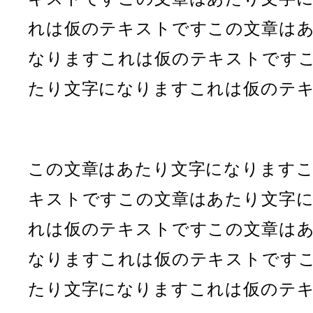
れは仮のテキストですこの文章は
なりますこれは仮のテキストです
たり文字になりますこれは仮のテ
この文章はあたり文字になります
キストですこの文章はあたり文字
れは仮のテキストですこの文章は
なりますこれは仮のテキストです
たり文字になりますこれは仮のテ