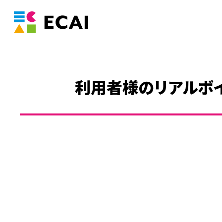
利用者様のリアルボ