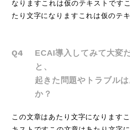
なりますこれは仮のテキストです
たり文字になりますこれは仮のテ
ECAI導入してみて大変
と、
起きた問題やトラブルは
か？
この文章はあたり文字になります
キストですこの文章はあたり文字