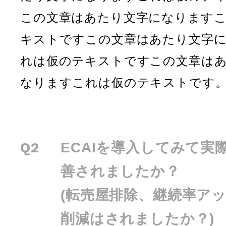
この文章はあたり文字になります
キストですこの文章はあたり文字
れは仮のテキストですこの文章は
なりますこれは仮のテキストです
ECAIを導入してみて実
善されましたか？
(転売屋排除、継続率ア
削減はされましたか？)