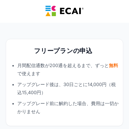
フリープランの申込
月間配信通数が200通を超えるまで、ずっと
無料
で使えます
アップグレード後は、30日ごとに14,000円（税
込15,400円）
アップグレード前に解約した場合、費用は一切か
かりません