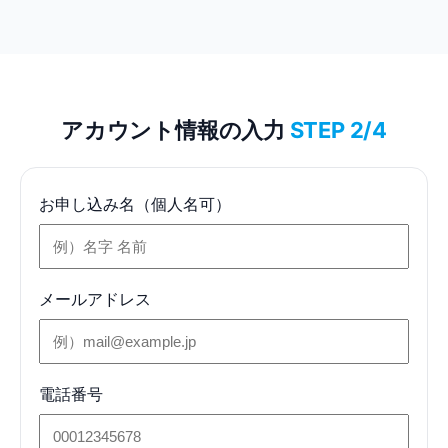
アカウント情報の入力
STEP 2/4
お申し込み名（個人名可）
メールアドレス
電話番号